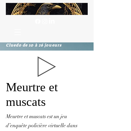
Cluedo de 10 à 26 joueurs
Meurtre et
muscats
Meurtre et muscats est un jeu
d’enquête policière virtuelle dans