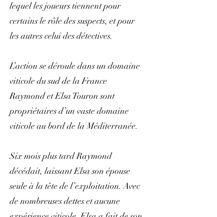
lequel les joueurs tiennent pour
certains le rôle des suspects, et pour
les autres celui des détectives.
L’action se déroule dans un domaine
viticole du sud de la France
Raymond et Elsa Touron sont
propriétaires d’un vaste domaine
viticole au bord de la Méditerranée.
Six mois plus tard Raymond
décédait, laissant Elsa son épouse
seule à la tête de l’exploitation. Avec
de nombreuses dettes et aucune
expérience viticole, Elsa a fait de son