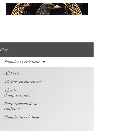
Blog
Stimuler la créativité
All Posts
Théâtre en entreprise
Théâtre
d'improvisation
Renforcement de la
confiance
Stimuler la créativité